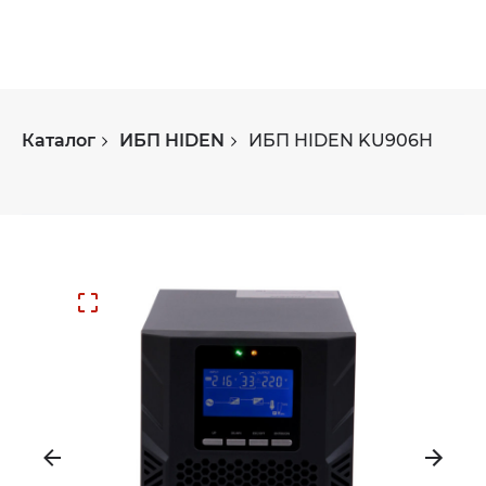
Каталог
ИБП HIDEN
ИБП HIDEN KU906H