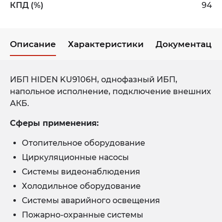
КПД (%)
94
Описание
Характеристики
Документаци
ИБП HIDEN KU9106H, однофазный ИБП,
напольное исполнение, подключение внешних
АКБ.
Сферы применения:
Отопительное оборудование
Циркуляционные насосы
Системы видеонаблюдения
Холодильное оборудование
Системы аварийного освещения
Пожарно-охранные системы