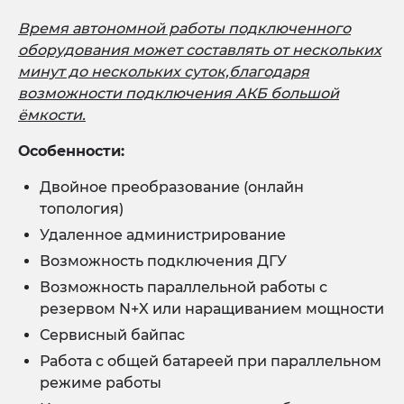
Время автономной работы подключенного
оборудования может составлять от нескольких
минут до нескольких суток,благодаря
возможности подключения АКБ большой
ёмкости.
Особенности:
Двойное преобразование (онлайн
топология)
Удаленное администрирование
Возможность подключения ДГУ
Возможность параллельной работы с
резервом N+X или наращиванием мощности
Сервисный байпас
Работа с общей батареей при параллельном
режиме работы